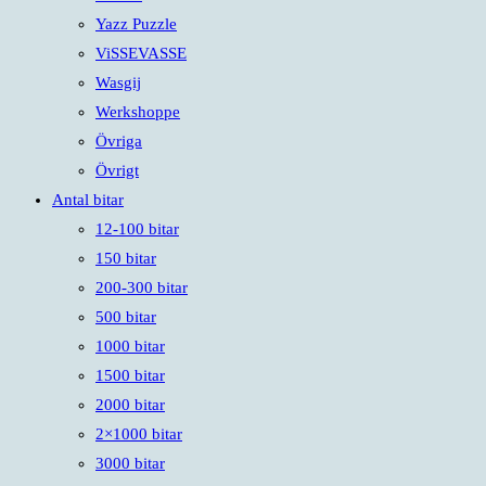
Yazz Puzzle
ViSSEVASSE
Wasgij
Werkshoppe
Övriga
Övrigt
Antal bitar
12-100 bitar
150 bitar
200-300 bitar
500 bitar
1000 bitar
1500 bitar
2000 bitar
2×1000 bitar
3000 bitar