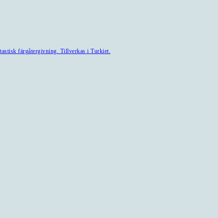
astisk färgåtergivning. Tillverkas i Turkiet.