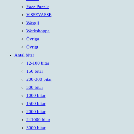
Yazz Puzzle
ViSSEVASSE
Wasgij
Werkshoppe
Övriga
Övrigt
Antal bitar
12-100 bitar
150 bitar
200-300 bitar
500 bitar
1000 bitar
1500 bitar
2000 bitar
2×1000 bitar
3000 bitar