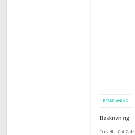
BESKRIVNING
Beskrivning
Trevell – Cat Café