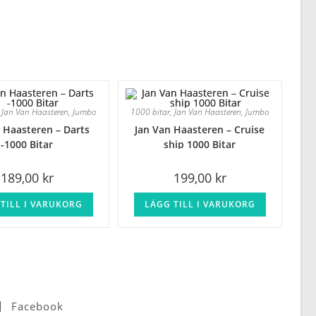
,
Jan Van Haasteren
,
Jumbo
1000 bitar
,
Jan Van Haasteren
,
Jumbo
 Haasteren – Darts
Jan Van Haasteren – Cruise
-1000 Bitar
ship 1000 Bitar
189,00
kr
199,00
kr
TILL I VARUKORG
LÄGG TILL I VARUKORG
Facebook