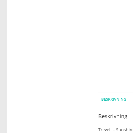
BESKRIVNING
Beskrivning
Trevell – Sunshin