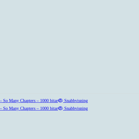
Snabbvisning
Snabbvisning