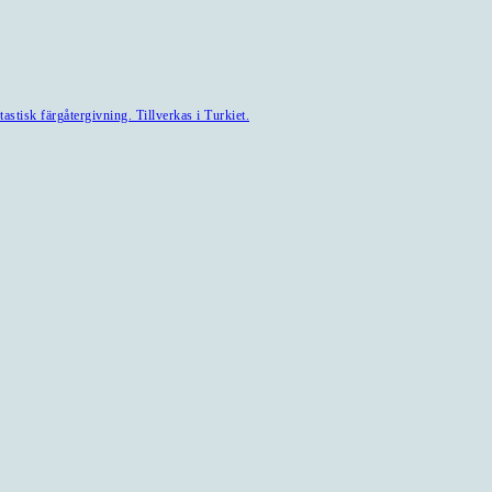
astisk färgåtergivning. Tillverkas i Turkiet.