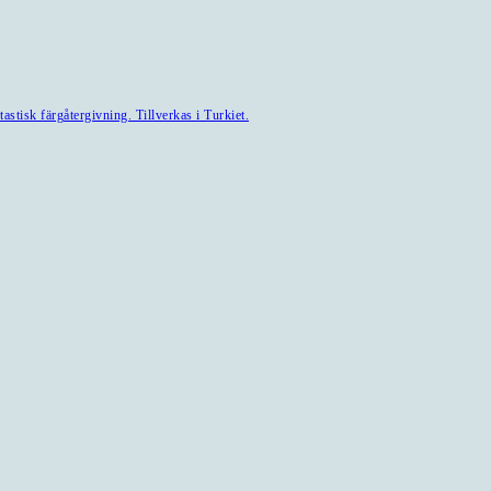
astisk färgåtergivning. Tillverkas i Turkiet.