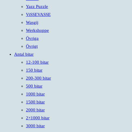
Yazz Puzzle
ViSSEVASSE
Wasgij
Werkshoppe
Övriga
Övrigt
Antal bitar
12-100 bitar
150 bitar
200-300 bitar
500 bitar
1000 bitar
1500 bitar
2000 bitar
2×1000 bitar
3000 bitar