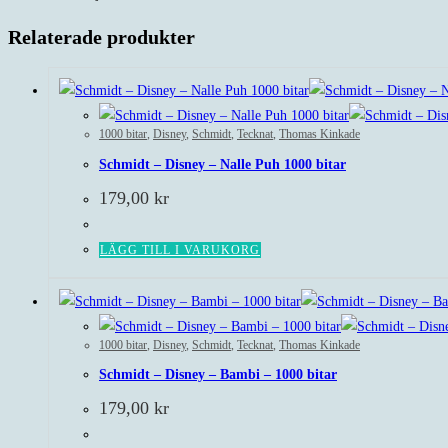
Relaterade produkter
1000 bitar
,
Disney
,
Schmidt
,
Tecknat
,
Thomas Kinkade
Schmidt – Disney – Nalle Puh 1000 bitar
179,00
kr
LÄGG TILL I VARUKORG
1000 bitar
,
Disney
,
Schmidt
,
Tecknat
,
Thomas Kinkade
Schmidt – Disney – Bambi – 1000 bitar
179,00
kr