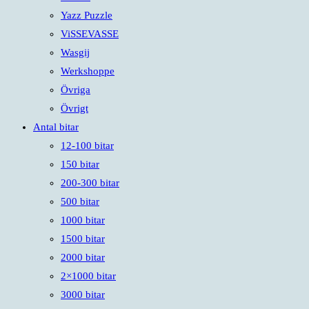
Yazz Puzzle
ViSSEVASSE
Wasgij
Werkshoppe
Övriga
Övrigt
Antal bitar
12-100 bitar
150 bitar
200-300 bitar
500 bitar
1000 bitar
1500 bitar
2000 bitar
2×1000 bitar
3000 bitar