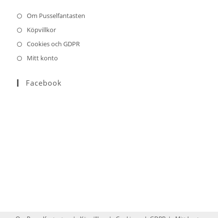
Om Pusselfantasten
Köpvillkor
Cookies och GDPR
Mitt konto
Facebook