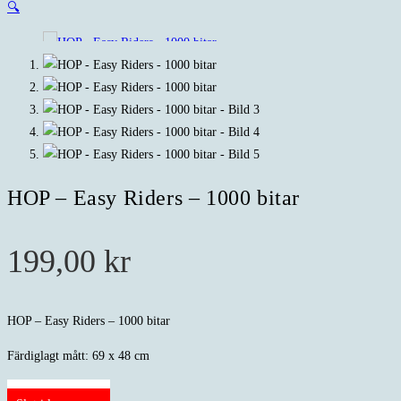
🔍
HOP – Easy Riders – 1000 bitar
199,00
kr
HOP – Easy Riders – 1000 bitar
Färdiglagt mått: 69 x 48 cm