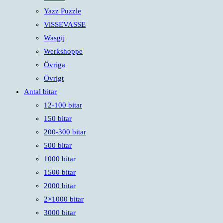
Yazz Puzzle
ViSSEVASSE
Wasgij
Werkshoppe
Övriga
Övrigt
Antal bitar
12-100 bitar
150 bitar
200-300 bitar
500 bitar
1000 bitar
1500 bitar
2000 bitar
2×1000 bitar
3000 bitar