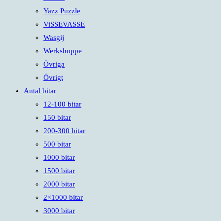
Yazz Puzzle
ViSSEVASSE
Wasgij
Werkshoppe
Övriga
Övrigt
Antal bitar
12-100 bitar
150 bitar
200-300 bitar
500 bitar
1000 bitar
1500 bitar
2000 bitar
2×1000 bitar
3000 bitar