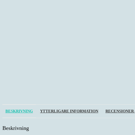
BESKRIVNING
YTTERLIGARE INFORMATION
RECENSIONER (
Beskrivning