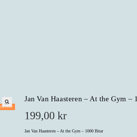
Jan Van Haasteren – At the Gym – 
EDITION
199,00
kr
Jan Van Haasteren – At the Gym – 1000 Bitar