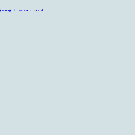
ivning. Tillverkas i Turkiet.