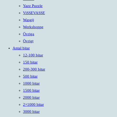
Yazz Puzzle
ViSSEVASSE
Wasgij
Werkshoppe
Övriga
Övrigt
Antal bitar
12-100 bitar
150 bitar
200-300 bitar
500 bitar
1000 bitar
1500 bitar
2000 bitar
2×1000 bitar
3000 bitar