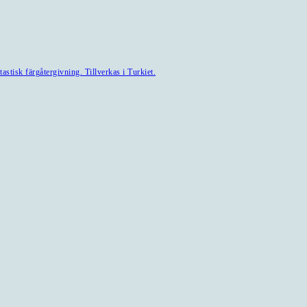
astisk färgåtergivning. Tillverkas i Turkiet.