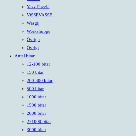
Yazz Puzzle
ViSSEVASSE
Wasgij
Werkshoppe
Övriga
Övrigt
Antal bitar
12-100 bitar
150 bitar
200-300 bitar
500 bitar
1000 bitar
1500 bitar
2000 bitar
2×1000 bitar
3000 bitar