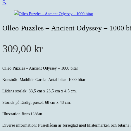
🔍
Olleo Puzzles – Ancient Odyssey – 1000 bi
309,00
kr
Olleo Puzzles – Ancient Odyssey – 1000 bitar
Konstnär: Mathilde Garcia. Antal bitar: 1000 bitar.
Lådans storlek: 33,5 cm x 23,5 cm x 4,5 cm.
Storlek på färdigt pussel: 68 cm x 48 cm.
Illustration finns i lådan.
Diverse information: Pussellådan är förseglad med klistermärken och bitarna 