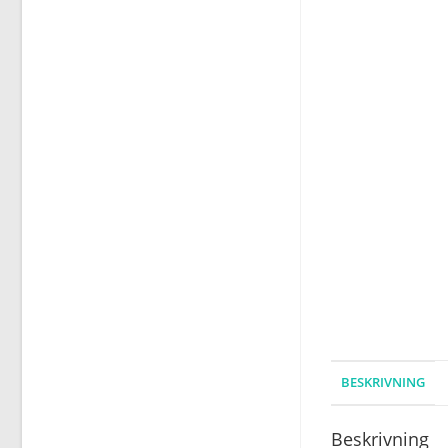
BESKRIVNING
Beskrivning