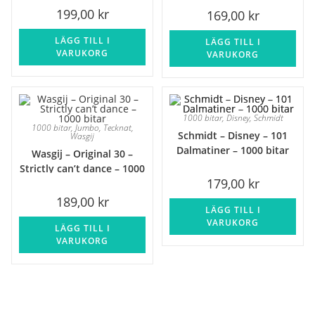
199,00
kr
169,00
kr
LÄGG TILL I
LÄGG TILL I
VARUKORG
VARUKORG
1000 bitar
,
Disney
,
Schmidt
1000 bitar
,
Jumbo
,
Tecknat
,
Schmidt – Disney – 101
Wasgij
Dalmatiner – 1000 bitar
Wasgij – Original 30 –
Strictly can’t dance – 1000
179,00
kr
bitar
189,00
kr
LÄGG TILL I
VARUKORG
LÄGG TILL I
VARUKORG