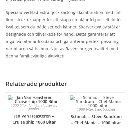
Specialutvecklad extra tjock kartong i kombination med fint
linnestrukturpapper för att skapa en bländfri pusselbild för
kvalitet som du både ser och känner. Skärverktyg av stål är
designade och tillverkade för hand. Detta garanterar att
inga två bitar är likadana och garanterar perfekt passning
när bitarna sätts ihop. Njut av Ravensburger-kvalitet med
denna familjevänliga aktivitet!
Relaterade produkter
1000 bitar
,
Jan Van Haasteren
,
Jumbo
1000 bitar
,
Djur
,
Schmidt
Jan Van Haasteren –
Schmidt – Steve Sundram
Cruise ship 1000 Bitar
– Chef Mania – 1000 bitar