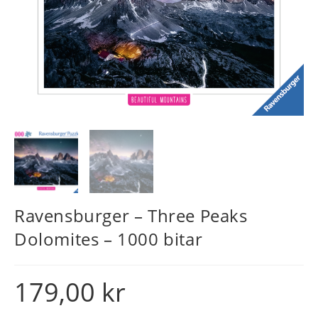
Ravensburger – Three Peaks
Dolomites – 1000 bitar
179,00
kr