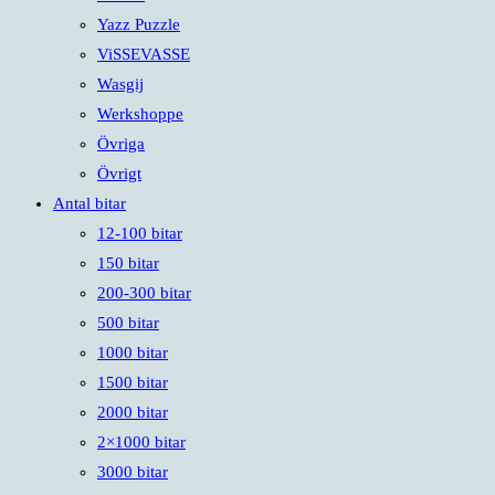
Yazz Puzzle
ViSSEVASSE
Wasgij
Werkshoppe
Övriga
Övrigt
Antal bitar
12-100 bitar
150 bitar
200-300 bitar
500 bitar
1000 bitar
1500 bitar
2000 bitar
2×1000 bitar
3000 bitar