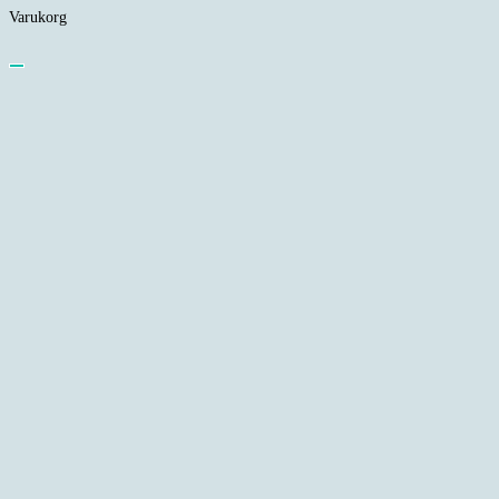
Varukorg