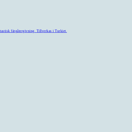
astisk färgåtergivning. Tillverkas i Turkiet.